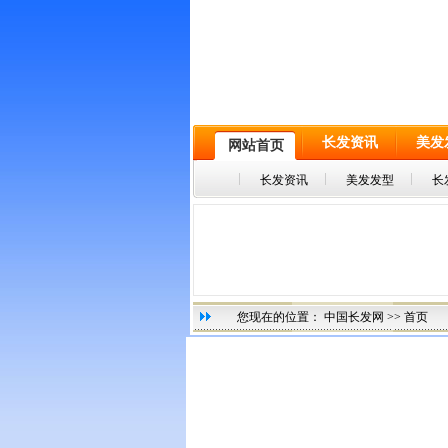
长发资讯
美发
网站首页
长发资讯
美发发型
长
您现在的位置：
中国长发网
>> 首页